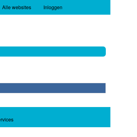
Alle websites
Inloggen
ervices